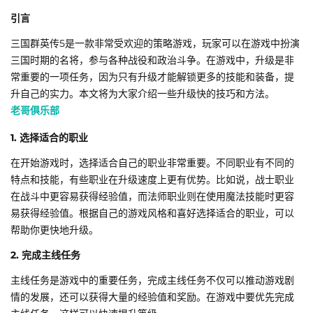
引言
三国群英传5是一款非常受欢迎的策略游戏，玩家可以在游戏中扮演
三国时期的名将，参与各种战役和政治斗争。在游戏中，升级是非
常重要的一项任务，因为只有升级才能解锁更多的技能和装备，提
升自己的实力。本文将为大家介绍一些升级快的技巧和方法。
老哥俱乐部
1. 选择适合的职业
在开始游戏时，选择适合自己的职业非常重要。不同职业有不同的
特点和技能，有些职业在升级速度上更有优势。比如说，战士职业
在战斗中更容易获得经验值，而法师职业则在使用魔法技能时更容
易获得经验值。根据自己的游戏风格和喜好选择适合的职业，可以
帮助你更快地升级。
2. 完成主线任务
主线任务是游戏中的重要任务，完成主线任务不仅可以推动游戏剧
情的发展，还可以获得大量的经验值和奖励。在游戏中要优先完成