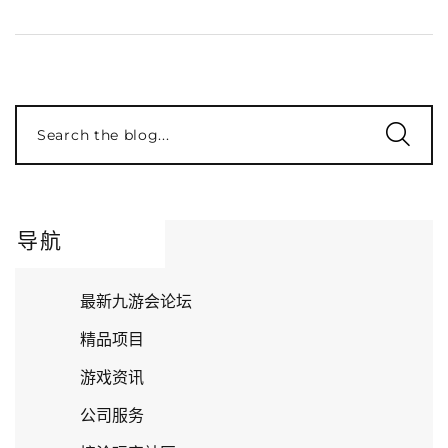
Search the blog...
导航
最新九游会论坛
精品项目
游戏资讯
公司服务