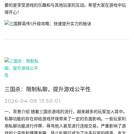
要的是享受游戏的乐趣和与其他玩家的互动。希望大家在游戏中玩
得开心！
三国杀：限制私聊，提升游戏公平性
2026-04-09 13:50:01
一、背景介绍 随着三国杀游戏的流行，越来越多的玩家加入其中。
私聊功能的存在却给游戏环境带来了一定的负面影响。一些玩家利
用私聊功能进行作弊、辱骂他人甚至进行违规交易，严重影响了游
戏的公平性和健康发展。禁止私聊已成为了许多玩家的呼声。本文