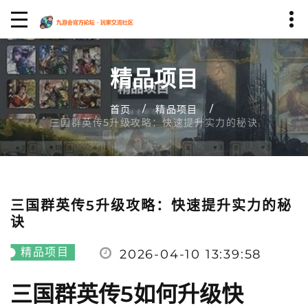
精品项目
首页
精品项目
三国群英传5升级攻略：快速提升实力的秘诀
三国群英传5升级攻略：快速提升实力的秘
诀
精品项目
2026-04-10 13:39:58
三国群英传5如何升级快