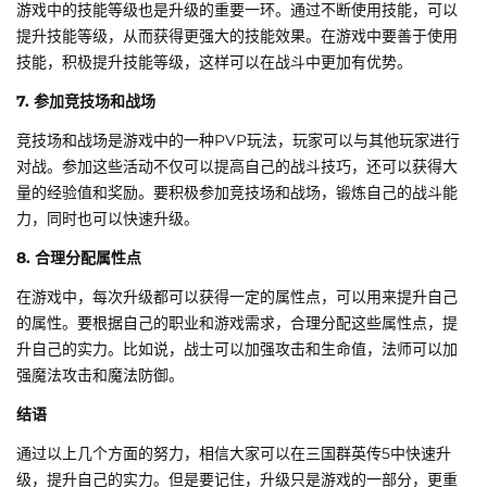
游戏中的技能等级也是升级的重要一环。通过不断使用技能，可以
提升技能等级，从而获得更强大的技能效果。在游戏中要善于使用
技能，积极提升技能等级，这样可以在战斗中更加有优势。
7. 参加竞技场和战场
竞技场和战场是游戏中的一种PVP玩法，玩家可以与其他玩家进行
对战。参加这些活动不仅可以提高自己的战斗技巧，还可以获得大
量的经验值和奖励。要积极参加竞技场和战场，锻炼自己的战斗能
力，同时也可以快速升级。
8. 合理分配属性点
在游戏中，每次升级都可以获得一定的属性点，可以用来提升自己
的属性。要根据自己的职业和游戏需求，合理分配这些属性点，提
升自己的实力。比如说，战士可以加强攻击和生命值，法师可以加
强魔法攻击和魔法防御。
结语
通过以上几个方面的努力，相信大家可以在三国群英传5中快速升
级，提升自己的实力。但是要记住，升级只是游戏的一部分，更重