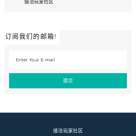
接洽玩家社区
订阅我们的邮箱!
Enter Your E-mail
提交
接洽玩家社区