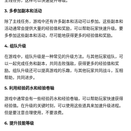
主线任务，这样可以快速提升等级。
3. 多参加副本和活动
除了主线任务，游戏中还有许多副本和活动可以参加。这些副本和
活动通常会提供大量的经验值和奖励，可以帮助玩家快速升级。要
多参加这些副本和活动，尽可能地获得更多的经验值和奖励。
4. 组队升级
在游戏中，组队升级是一种常见的升级方法。与其他玩家组队，可
以一起完成任务和副本，共同击败强敌，获得更多的经验值和奖
励。组队升级还可以提高游戏的乐趣，与其他玩家共同战斗，互相
帮助，共同进步。
5. 利用经验药水和经验卷轴
游戏中通常会有一些经验药水和经验卷轴，可以帮助玩家快速获得
经验值。在升级的关键时刻，可以使用这些道具来加速升级进程。
但是要注意合理使用，不要浪费。
6. 提升技能等级