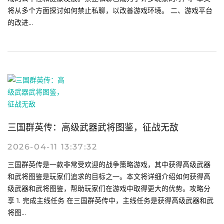
将从多个方面探讨如何禁止私聊，以改善游戏环境。 二、游戏平台
的改进...
三国群英传：高级武器武将图鉴，征战无敌
2026-04-11 13:37:32
三国群英传是一款非常受欢迎的战争策略游戏，其中获得高级武器
和武将图鉴是玩家们追求的目标之一。本文将详细介绍如何获得高
级武器和武将图鉴，帮助玩家们在游戏中取得更大的优势。攻略分
享 1. 完成主线任务 在三国群英传中，主线任务是获得高级武器和武
将图...