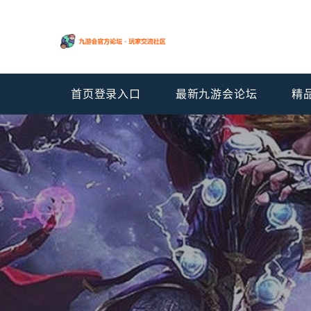
首页登录入口
最新九游会论坛
精