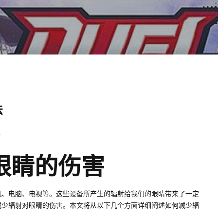
法
3
眼睛的伤害
机、电脑、电视等。这些设备所产生的辐射给我们的眼睛带来了一定
减少辐射对眼睛的伤害。本文将从以下几个方面详细阐述如何减少辐