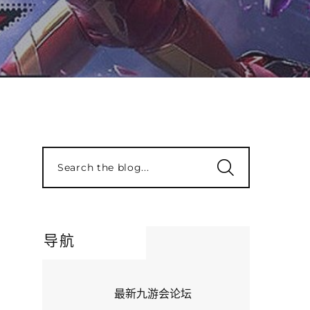
Search the blog...
导航
最新九游会论坛