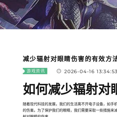
减少辐射对眼睛伤害的有效方
游戏资讯
2026-04-16 13:34:5
如何减少辐射对
随着现代科技的发展，我们的生活离不开电子设备，如手
的伤害。为了保护我们的眼睛，我们需要采取一些措施来
射对眼睛的伤害。