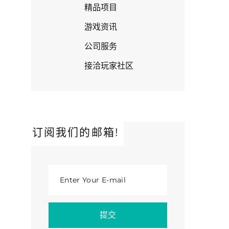
精品项目
游戏资讯
公司服务
接洽玩家社区
订阅我们的邮箱!
Enter Your E-mail
提交