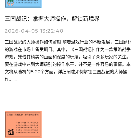
三国战记：掌握大师操作，解锁新境界
2026-04-05 13:22:40
三国战记的大师操作如何解锁 随着游戏行业的不断发展，三国题材
的游戏在市场上备受瞩目。其中，《三国战记》作为一款策略战争
游戏，凭借其精美的画面和深度的玩法，吸引了众多玩家的关注。
要在游戏中达到大师级别的操作水平，并不是一件容易的事情。本
文将从随机的8-20个方面，详细阐述如何解锁三国战记的大师操
作。 ...