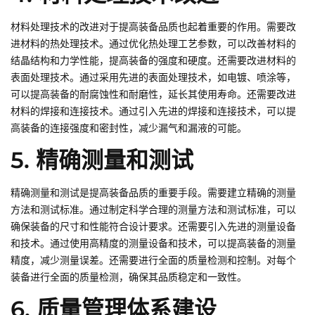
材料处理技术的改进对于提高装备品质也起着重要的作用。需要改
进材料的热处理技术。通过优化热处理工艺参数，可以改善材料的
结晶结构和力学性能，提高装备的强度和硬度。还需要改进材料的
表面处理技术。通过采用先进的表面处理技术，如电镀、喷涂等，
可以提高装备的耐腐蚀性和耐磨性，延长其使用寿命。还需要改进
材料的焊接和连接技术。通过引入先进的焊接和连接技术，可以提
高装备的连接强度和密封性，减少漏气和漏液的可能。
5. 精确测量和测试
精确测量和测试是提高装备品质的重要手段。需要建立精确的测量
方法和测试标准。通过制定科学合理的测量方法和测试标准，可以
确保装备的尺寸和性能符合设计要求。还需要引入先进的测量设备
和技术。通过使用高精度的测量设备和技术，可以提高装备的测量
精度，减少测量误差。还需要进行全面的质量检测和控制。对每个
装备进行全面的质量检测，确保其品质稳定和一致性。
6. 质量管理体系建设