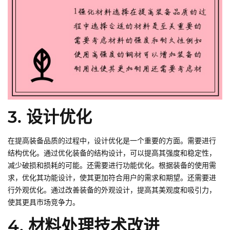
3. 设计优化
在提高装备品质的过程中，设计优化是一个重要的方面。需要进行
结构优化。通过优化装备的结构设计，可以提高其强度和稳定性，
减少破损和损耗的可能。还需要进行功能优化。根据装备的使用需
求，优化其功能设计，使其更加符合用户的需求和期望。还需要进
行外观优化。通过改善装备的外观设计，提高其美观度和吸引力，
使其更具市场竞争力。
4. 材料处理技术改进