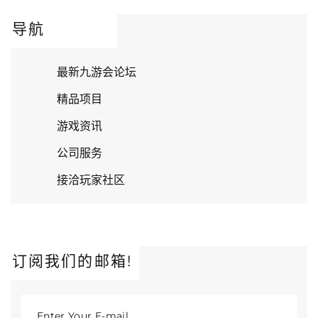
导航
最新九游会论坛
精品项目
游戏资讯
公司服务
接洽玩家社区
订阅我们的邮箱!
Enter Your E-mail