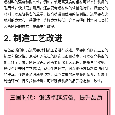
虑材料的强度和耐久性。例如，使用高强度的钢材可以增加装备的
耐用性，使其更加耐用。还需要考虑材料的轻量化特性。轻量化的
材料可以减轻装备的重量，提高携带和使用的便利性。还需要考虑
材料的成本和可获得性。选择成本较低且容易获得的材料可以降低
装备制造的成本，提高生产效率。
2. 制造工艺改进
装备品质的提高还需要对制造工艺进行改进。需要提高制造工艺的
精度和稳定性。通过引入先进的制造设备和技术，可以提高装备的
加工精度，减少制造误差。还需要优化工艺流程，提高生产效率。
通过合理安排工艺流程，减少生产环节，可以降低装备制造的时间
和成本。还需要加强质量控制。建立完善的质量管理体系，对每个
制造环节进行监控和检测，可以确保装备的品质稳定和一致性。