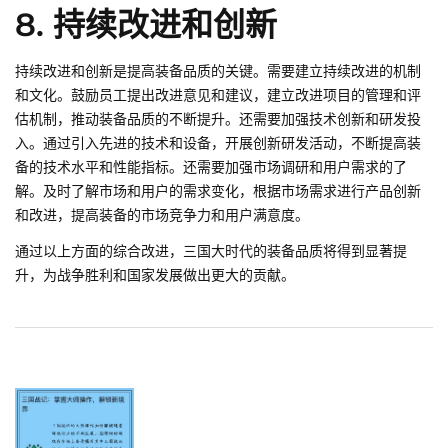
8. 持续改进和创新
持续改进和创新是提高装备品质的关键。需要建立持续改进的机制
和文化。鼓励员工提出改进意见和建议，建立改进项目的管理和评
估机制，推动装备品质的不断提升。还需要加强技术创新和研发投
入。通过引入先进的技术和设备，开展创新研发活动，不断提高装
备的技术水平和性能指标。还需要加强市场调研和用户需求的了
解。及时了解市场和用户的需求变化，根据市场需求进行产品创新
和改进，提高装备的市场竞争力和用户满意度。
通过以上方面的综合改进，三国大时代的装备品质将得到显著提
升，为战争胜利和国家发展做出更大的贡献。