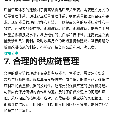
质量管理体系的建设对于提高装备品质至关重要。需要建立完善的
质量管理体系。通过建立质量管理体系，明确质量管理的目标和要
求，规范质量管理的流程和方法，可以提高装备的品质稳定性和一
致性。还需要加强质量培训和教育。通过培训和教育，提高员工的
质量意识和技能水平，增强他们的责任感和自律性。还需要建立质
量反馈和改进机制。及时收集用户的反馈意见和建议，进行问题分
析和改进措施的制定，不断提高装备的品质和用户满意度。
攻略分享
7. 合理的供应链管理
合理的供应链管理对于提高装备品质也非常重要。需要建立稳定可
靠的供应商网络。选择具有良好信誉和质量保证的供应商，确保供
应材料的质量和供货的及时性。还需要加强供应链的协调和沟通。
与供应商保持密切的合作和沟通，及时了解供应链上的问题和风
险，采取相应的措施进行应对。还需要进行供应链的风险管理。识
别和评估供应链上的风险，制定相应的风险应对策略，确保供应链
的稳定和可靠性。