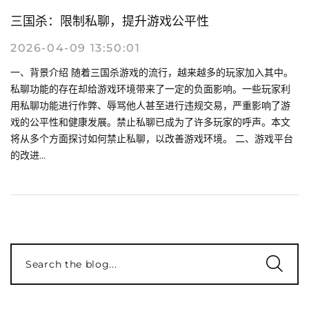
三国杀：限制私聊，提升游戏公平性
2026-04-09 13:50:01
一、背景介绍 随着三国杀游戏的流行，越来越多的玩家加入其中。
私聊功能的存在却给游戏环境带来了一定的负面影响。一些玩家利
用私聊功能进行作弊、辱骂他人甚至进行违规交易，严重影响了游
戏的公平性和健康发展。禁止私聊已成为了许多玩家的呼声。本文
将从多个方面探讨如何禁止私聊，以改善游戏环境。 二、游戏平台
的改进...
Search the blog...