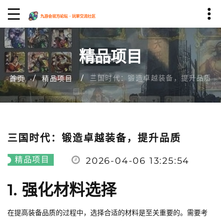
精品项目
三国时代：锻造卓越装备，提升品质
首页
精品项目
三国时代：锻造卓越装备，提升品质
精品项目
2026-04-06 13:25:54
1. 强化材料选择
在提高装备品质的过程中，选择合适的材料是至关重要的。需要考