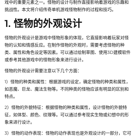
戏中的重要元素之一。怪物的设计与制作直接影响着游戏的乐趣和
挑战性。本文将介绍传奇单机游戏怪物制作的过程和技巧。
1. 怪物的外观设计
怪物的外观设计是游戏中怪物形象的体现，它直接影响着玩家对怪
物的认知和情感反应。在制作怪物的外观时，需要考虑怪物的种
类、属性和角色设定等因素。可以通过绘制草图、使用3D建模软件
或参考其他游戏中的怪物形象来进行设计。
怪物的外观设计需要注意以下几个方面：
1）怪物的种类和属性：根据游戏的设定，确定怪物的种类和属性，
如恶魔、巨龙、魔法生物等。不同种类的怪物应该有明显的区别和
特点。
2）怪物的外貌特征：根据怪物的种类和属性，设计怪物的外貌特
征，如体型、颜色、纹理等。可以通过参考现实生物或幻想中的形
象来进行设计。
3）怪物的动作表现：怪物的动作表现也是外观设计的一部分，它可