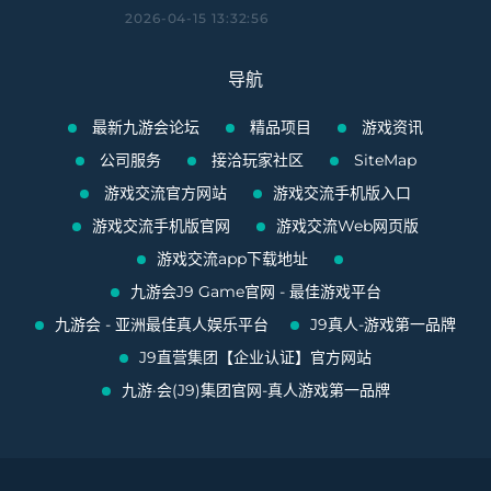
2026-04-15 13:32:56
导航
最新九游会论坛
精品项目
游戏资讯
公司服务
接洽玩家社区
SiteMap
游戏交流官方网站
游戏交流手机版入口
游戏交流手机版官网
游戏交流Web网页版
游戏交流app下载地址
九游会J9 Game官网 - 最佳游戏平台
九游会 - 亚洲最佳真人娱乐平台
J9真人-游戏第一品牌
J9直营集团【企业认证】官方网站
九游·会(J9)集团官网-真人游戏第一品牌