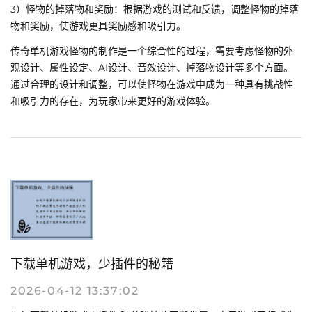
3）怪物的掉落物和奖励：根据游戏的测试和反馈，调整怪物的掉落
物和奖励，使游戏更具奖励感和吸引力。
传奇单机游戏怪物的制作是一个综合性的过程，需要考虑怪物的外
观设计、属性设定、AI设计、音效设计、掉落物设计等多个方面。
通过合理的设计和调整，可以使怪物在游戏中成为一种具有挑战性
和吸引力的存在，为玩家带来更好的游戏体验。
下载单机游戏，少插件的秘籍
2026-04-12 13:37:02