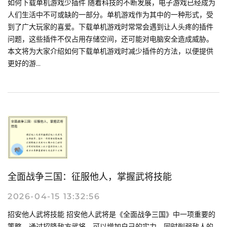
如何下载单机游戏少插件 随着科技的不断发展，电子游戏已经成为
人们生活中不可或缺的一部分。单机游戏作为其中的一种形式，受
到了广大玩家的喜爱。下载单机游戏时常常会遇到让人头疼的插件
问题，这些插件不仅占用存储空间，还可能对电脑安全造成威胁。
本文将为大家介绍如何下载单机游戏时减少插件的方法，以便提供
更好的游...
全面战争三国：征服他人，掌握武将技能
2026-04-15 13:32:56
招安他人武将技能 招安他人武将是《全面战争三国》中一项重要的
策略，通过招降敌方武将，可以增加自己的实力，同时削弱敌人的