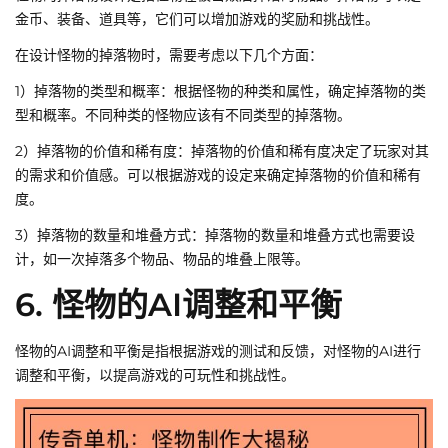
金币、装备、道具等，它们可以增加游戏的奖励和挑战性。
在设计怪物的掉落物时，需要考虑以下几个方面：
1）掉落物的类型和概率：根据怪物的种类和属性，确定掉落物的类
型和概率。不同种类的怪物应该有不同类型的掉落物。
2）掉落物的价值和稀有度：掉落物的价值和稀有度决定了玩家对其
的需求和价值感。可以根据游戏的设定来确定掉落物的价值和稀有
度。
3）掉落物的数量和堆叠方式：掉落物的数量和堆叠方式也需要设
计，如一次掉落多个物品、物品的堆叠上限等。
6. 怪物的AI调整和平衡
怪物的AI调整和平衡是指根据游戏的测试和反馈，对怪物的AI进行
调整和平衡，以提高游戏的可玩性和挑战性。