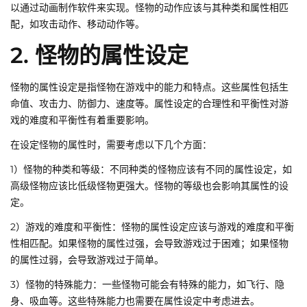
以通过动画制作软件来实现。怪物的动作应该与其种类和属性相匹
配，如攻击动作、移动动作等。
2. 怪物的属性设定
怪物的属性设定是指怪物在游戏中的能力和特点。这些属性包括生
命值、攻击力、防御力、速度等。属性设定的合理性和平衡性对游
戏的难度和平衡性有着重要影响。
在设定怪物的属性时，需要考虑以下几个方面：
1）怪物的种类和等级：不同种类的怪物应该有不同的属性设定，如
高级怪物应该比低级怪物更强大。怪物的等级也会影响其属性的设
定。
2）游戏的难度和平衡性：怪物的属性设定应该与游戏的难度和平衡
性相匹配。如果怪物的属性过强，会导致游戏过于困难；如果怪物
的属性过弱，会导致游戏过于简单。
3）怪物的特殊能力：一些怪物可能会有特殊的能力，如飞行、隐
身、吸血等。这些特殊能力也需要在属性设定中考虑进去。