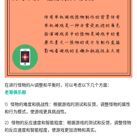
在进行怪物的AI调整和平衡时，可以考虑以下几个方面：
老哥俱乐部
1）怪物的难度和挑战性：根据游戏的测试和反馈，调整怪物的属性
和行为模式，使游戏更具挑战性。
2）怪物的反应速度和智能程度：根据游戏的测试和反馈，调整怪物
的反应速度和智能程度，使游戏更加流畅和真实。