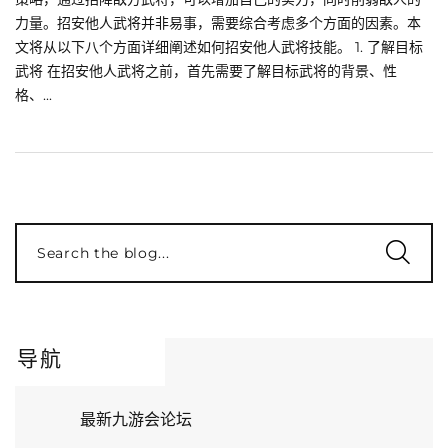
力量。招安他人武将并非易事，需要综合考虑多个方面的因素。本
文将从以下八个方面详细阐述如何招安他人武将技能。 1. 了解目标
武将 在招安他人武将之前，首先需要了解目标武将的背景、性
格、...
Search the blog...
导航
最新九游会论坛