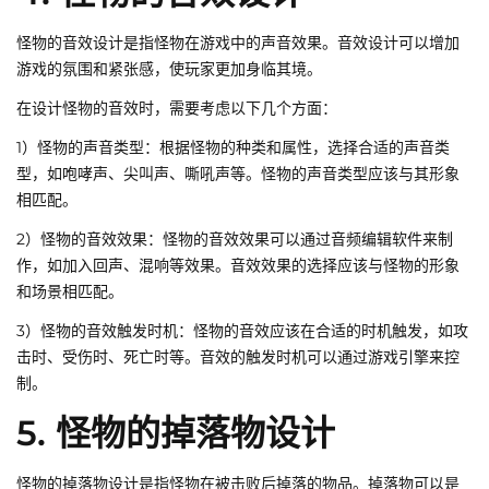
怪物的音效设计是指怪物在游戏中的声音效果。音效设计可以增加
游戏的氛围和紧张感，使玩家更加身临其境。
在设计怪物的音效时，需要考虑以下几个方面：
1）怪物的声音类型：根据怪物的种类和属性，选择合适的声音类
型，如咆哮声、尖叫声、嘶吼声等。怪物的声音类型应该与其形象
相匹配。
2）怪物的音效效果：怪物的音效效果可以通过音频编辑软件来制
作，如加入回声、混响等效果。音效效果的选择应该与怪物的形象
和场景相匹配。
3）怪物的音效触发时机：怪物的音效应该在合适的时机触发，如攻
击时、受伤时、死亡时等。音效的触发时机可以通过游戏引擎来控
制。
5. 怪物的掉落物设计
怪物的掉落物设计是指怪物在被击败后掉落的物品。掉落物可以是