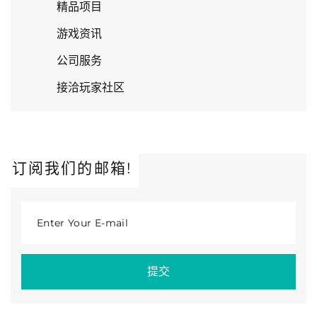
精品项目
游戏资讯
公司服务
接洽玩家社区
订阅我们的邮箱!
Enter Your E-mail
提交