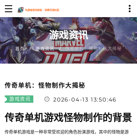
游戏资讯
传奇单机：怪物制作大揭秘
首页
游戏资讯
传奇单机：怪物制作大揭秘
游戏资讯
2026-04-13 13:50:46
传奇单机游戏怪物制作的背景
传奇单机游戏是一种非常受欢迎的角色扮演游戏，其中的怪物是游