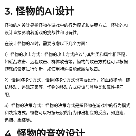
3. 怪物的AI设计
怪物的AI设计是指怪物在游戏中的行为模式和决策方式。怪物的AI
设计直接影响着游戏的挑战性和可玩性。
在设计怪物的AI时，需要考虑以下几个方面：
1）怪物的攻击方式：怪物的攻击方式应该与其种类和属性相匹配，
如近战攻击、远程攻击、群体攻击等。怪物的攻击方式也可以根据
游戏的设定进行创新，如使用特殊技能或魔法攻击。
2）怪物的移动方式：怪物的移动方式也需要设计，如直线移动、随
机移动、追踪玩家等。怪物的移动方式应该与其种类和属性相匹
配。
3）怪物的决策方式：怪物的决策方式是指怪物在游戏中的行为模式
和决策方式。怪物可以根据玩家的行为作出相应的反应，如逃跑、
追捕、集结等。
4. 怪物的音效设计