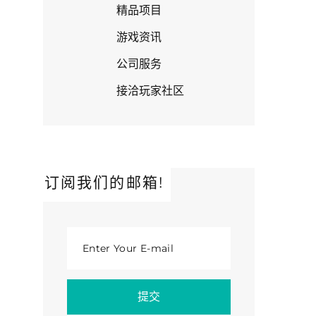
精品项目
游戏资讯
公司服务
接洽玩家社区
订阅我们的邮箱!
Enter Your E-mail
提交