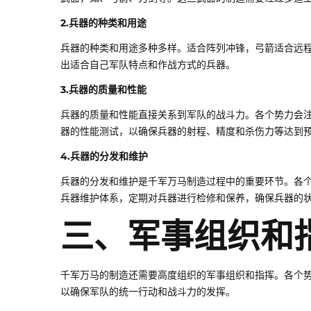
2.兵器的种类和用途
兵器的种类和用途多种多样。适合阵列冲锋，弓箭适合远
出适合自己军队特点和作战方式的兵器。
3.兵器的质量和性能
兵器的质量和性能直接关系到军队的战斗力。各个势力会
器的性能测试，以确保兵器的射程、精度和杀伤力等达到
4.兵器的分发和维护
兵器的分发和维护是千军万马制造过程中的重要环节。各
兵器维护体系，定期对兵器进行检修和保养，确保兵器的
三、军事组织和
千军万马的制造还需要高度组织的军事组织和指挥。各个
以确保军队的统一行动和战斗力的发挥。