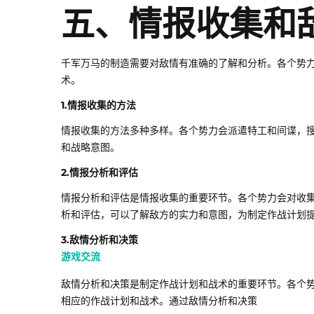
五、情报收集和
千军万马的制造需要对敌情有准确的了解和分析。各个势
术。
1.情报收集的方法
情报收集的方法多种多样。各个势力会派遣特工和间谍，
和战略意图。
2.情报分析和评估
情报分析和评估是情报收集的重要环节。各个势力会对收
析和评估，可以了解敌方的实力和意图，为制定作战计划
3.敌情分析和决策
游戏交流
敌情分析和决策是制定作战计划和战术的重要环节。各个
相应的作战计划和战术。通过敌情分析和决策