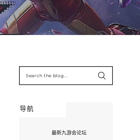
Search the blog...
导航
最新九游会论坛