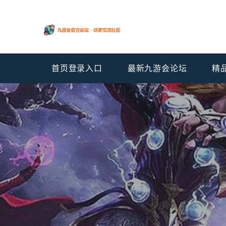
首页登录入口
最新九游会论坛
精